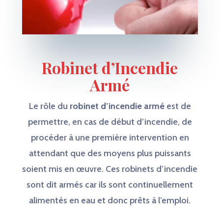
Robinet d’Incendie
Armé
Le rôle du
robinet d’incendie armé
est de
permettre, en cas de début d’incendie, de
procéder à une première intervention en
attendant que des moyens plus puissants
soient mis en œuvre. Ces robinets d’incendie
sont dit armés car ils sont continuellement
alimentés en eau et donc prêts à l’emploi.