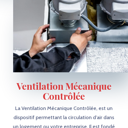
Ventilation Mécanique
Contrôlée
La Ventilation Mécanique Contrôlée, est un
dispositif permettant la circulation d’air dans
un logement ou votre entreprise. Il est fondé