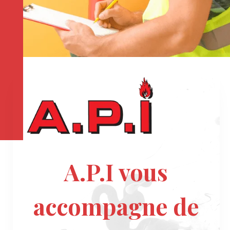
A.P.I vous
accompagne de