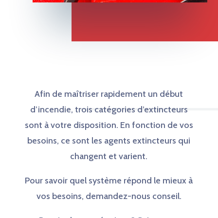
Afin de maîtriser rapidement un début
d’incendie, trois catégories d’extincteurs
sont à votre disposition. En fonction de vos
besoins, ce sont les agents extincteurs qui
changent et varient.
Pour savoir quel système répond le mieux à
vos besoins, demandez-nous conseil.