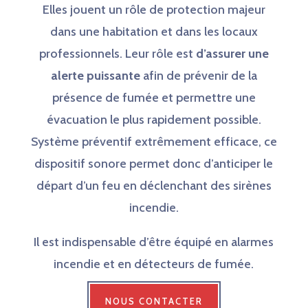
Elles jouent un rôle de protection majeur
dans une habitation et dans les locaux
professionnels. Leur rôle est
d’assurer une
alerte puissante
afin de prévenir de la
présence de fumée et permettre une
évacuation le plus rapidement possible.
Système préventif extrêmement efficace, ce
dispositif sonore permet donc d’anticiper le
départ d’un feu en déclenchant des sirènes
incendie.
Il est indispensable d’être équipé en alarmes
incendie et en détecteurs de fumée.
NOUS CONTACTER