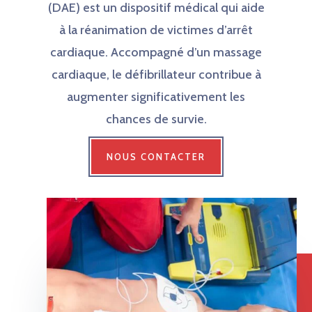
(DAE) est un dispositif médical qui aide
à la réanimation de victimes d’arrêt
cardiaque. Accompagné d’un massage
cardiaque, le défibrillateur contribue à
augmenter significativement les
chances de survie.
NOUS CONTACTER