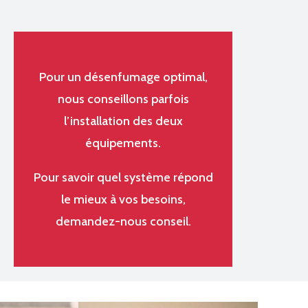
Pour un désenfumage optimal,
nous conseillons parfois
l’installation des deux
équipements.
Pour savoir quel système répond
le mieux à vos besoins,
demandez-nous conseil.