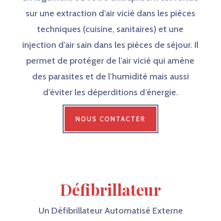
sur une extraction d’air vicié dans les pièces
techniques (cuisine, sanitaires) et une
injection d’air sain dans les pièces de séjour. Il
permet de protéger de l’air vicié qui amène
des parasites et de l’humidité mais aussi
d’éviter les déperditions d’énergie.
NOUS CONTACTER
Défibrillateur
Un Défibrillateur Automatisé Externe