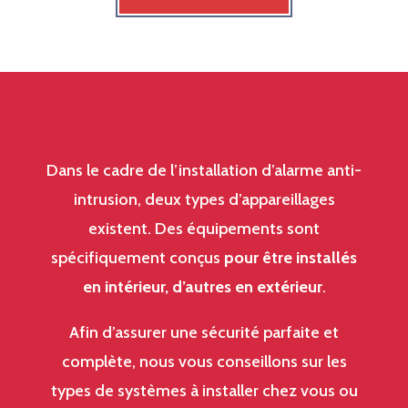
Dans le cadre de l’installation d’alarme anti-
intrusion, deux types d’appareillages
existent. Des équipements sont
spécifiquement conçus
pour être installés
en intérieur, d’autres en extérieur
.
Afin d’assurer une sécurité parfaite et
complète, nous vous conseillons sur les
types de systèmes à installer chez vous ou