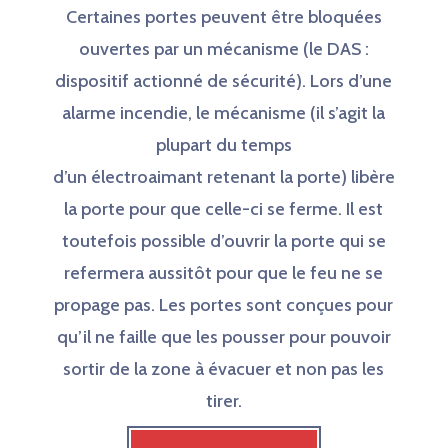
Certaines portes peuvent être bloquées
ouvertes par un mécanisme (le DAS :
dispositif actionné de sécurité). Lors d’une
alarme incendie, le mécanisme (il s’agit la
plupart du temps
d’un
électroaimant
retenant la porte) libère
la porte pour que celle-ci se ferme. Il est
toutefois possible d’ouvrir la porte qui se
refermera aussitôt pour que le feu ne se
propage pas. Les portes sont conçues pour
qu’il ne faille que les pousser pour pouvoir
sortir de la zone à évacuer et non pas les
tirer.