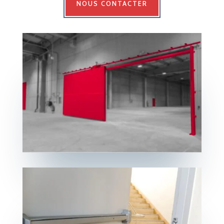
NOUS CONTACTER