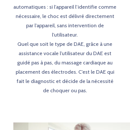
automatiques : si l’appareil l’identifie comme
nécessaire, le choc est délivré directement
par l’appareil, sans intervention de
l’utilisateur.
Quel que soit le type de DAE, grâce à une
assistance vocale l’utilisateur du DAE est
guidé pas à pas, du massage cardiaque au
placement des électrodes. C’est le DAE qui
fait le diagnostic et décide de la nécessité
de choquer ou pas.