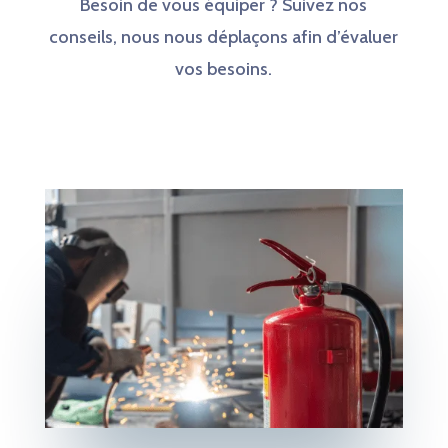
Besoin de vous équiper ? Suivez nos
conseils, nous nous déplaçons afin d’évaluer
vos besoins.