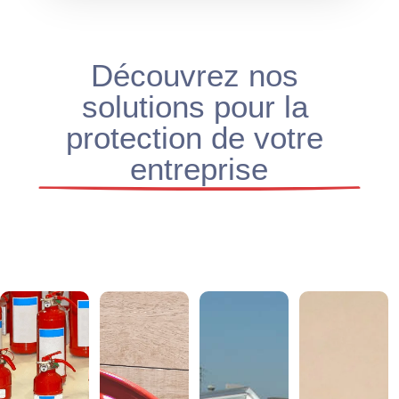
Découvrez nos 
solutions pour la 
protection de votre 
entreprise