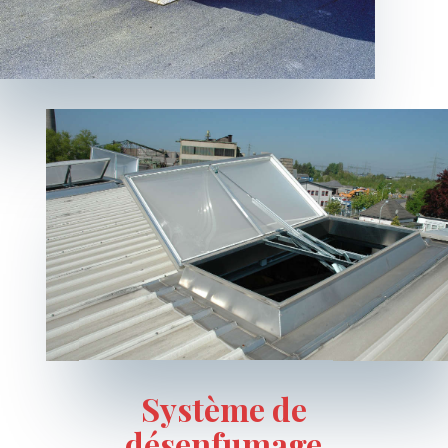
Système de
désenfumage