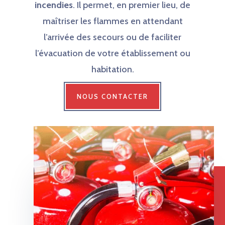
incendies
. Il permet, en premier lieu, de
maîtriser les flammes en attendant
l’arrivée des secours ou de faciliter
l’évacuation de votre établissement ou
habitation.
NOUS CONTACTER