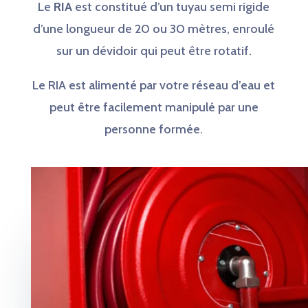
Le
RIA
est constitué d’un tuyau semi rigide
d’une longueur de 20 ou 30 mètres, enroulé
sur un dévidoir qui peut être rotatif.
Le RIA est alimenté par votre réseau d’eau et
peut être facilement manipulé par une
personne formée.