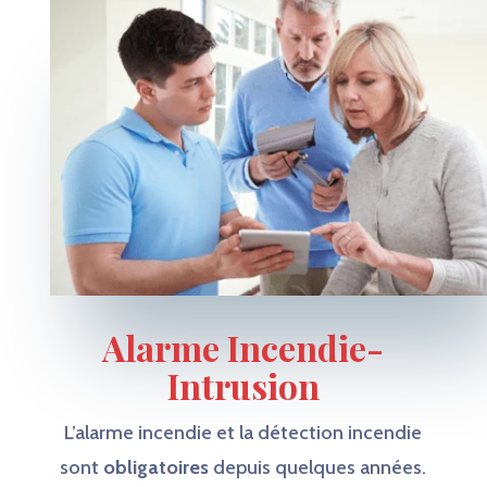
Alarme Incendie-
Intrusion
L’alarme incendie et la détection incendie
sont
obligatoires
depuis quelques années.