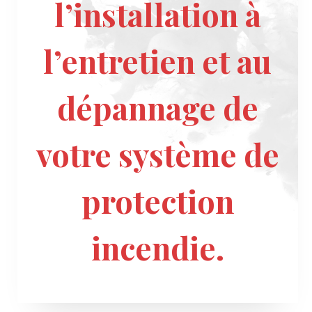
l’installation à
l’entretien et au
dépannage de
votre système de
protection
incendie.