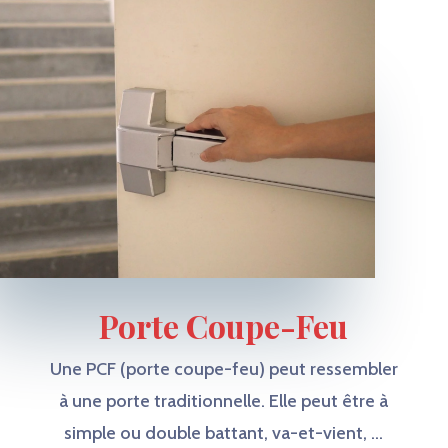
Porte Coupe-Feu
Une PCF (porte coupe-feu) peut ressembler
à une porte traditionnelle. Elle peut être à
simple ou double battant, va-et-vient, …