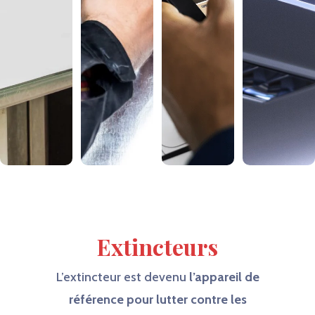
Extincteurs
L’extincteur est devenu
l’appareil
de
référence pour lutter contre les