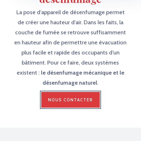
La pose d’appareil de désenfumage permet
de créer une hauteur d’air. Dans les faits, la
couche de fumée se retrouve suffisamment
en hauteur afin de permettre une évacuation
plus facile et rapide des occupants d’un
bâtiment. Pour ce faire, deux systèmes
existent :
le désenfumage mécanique et le
désenfumage naturel
.
NOUS CONTACTER