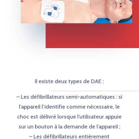
Il existe deux types de DAE :
– Les défibrillateurs semi-automatiques : si
l’appareil l’identifie comme nécessaire, le
choc est délivré lorsque l’utilisateur appuie
sur un bouton à la demande de l’appareil ;
– Les défibrillateurs entièrement